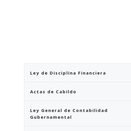
Ley de Disciplina Financiera
Actas de Cabildo
Ley General de Contabilidad
Gubernamental