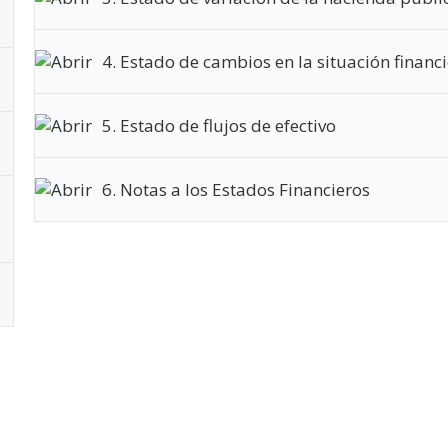
4. Estado de cambios en la situación financ
5. Estado de flujos de efectivo
6. Notas a los Estados Financieros