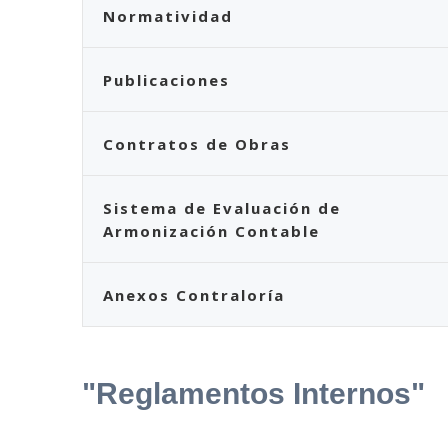
Normatividad
Publicaciones
Contratos de Obras
Sistema de Evaluación de
Armonización Contable
Anexos Contraloría
"Reglamentos Internos"