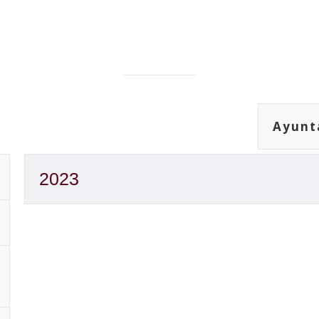
Ayunt
2023