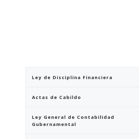
Ley de Disciplina Financiera
Actas de Cabildo
Ley General de Contabilidad
Gubernamental